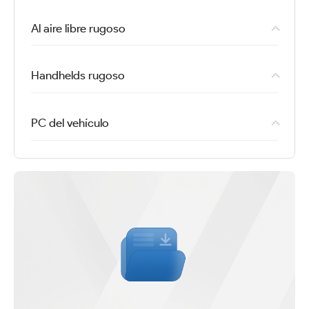
Al aire libre rugoso
Handhelds rugoso
PC del vehículo