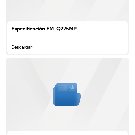
Especificación EM-Q225MP
Descargar