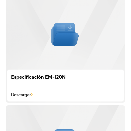
Especificación EM-I20N
Descargar