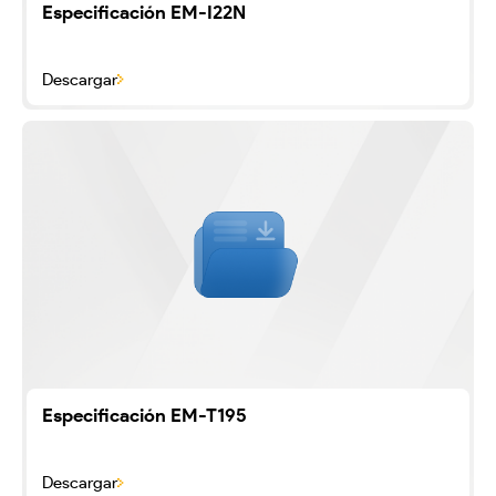
Especificación EM-I22N
Descargar
Especificación EM-T195
Descargar