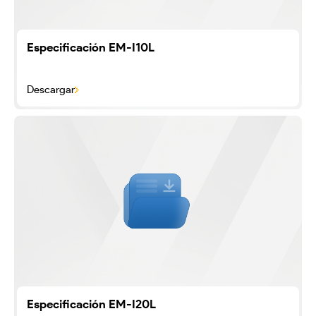
Especificación EM-I10L
Descargar
Especificación EM-I20L