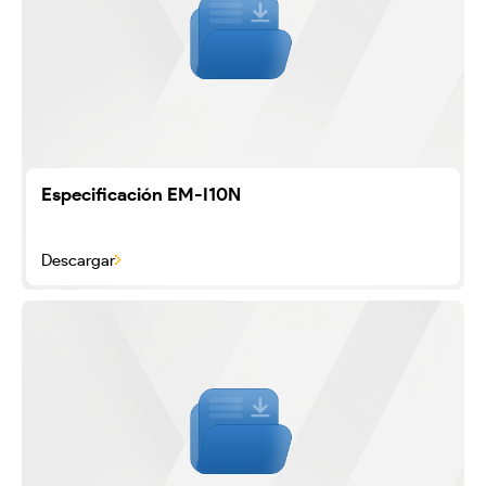
Especificación EM-I10N
Descargar