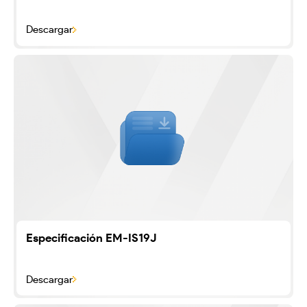
Descargar
Especificación EM-IS19J
Descargar