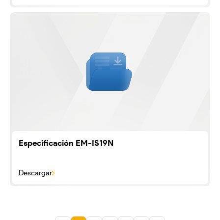
Especificación EM-IS19N
Descargar