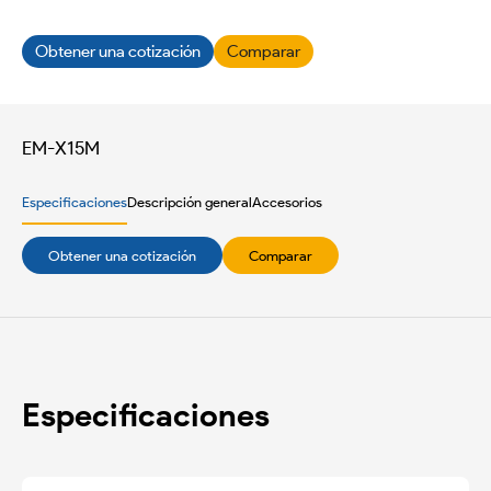
Obtener una cotización
Comparar
EM-X15M
Especificaciones
Descripción general
Accesorios
Obtener una cotización
Comparar
Especificaciones