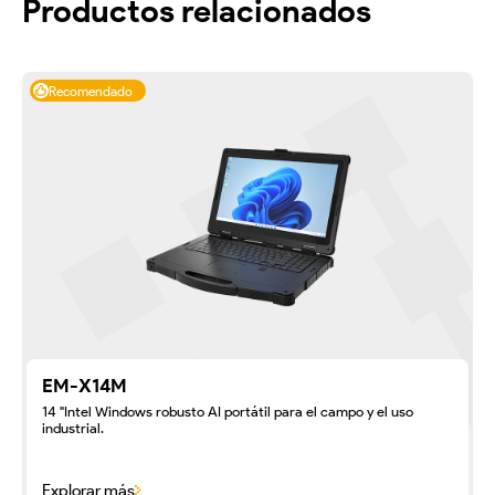
Productos relacionados
Recomendado
EM-X14M
14 "Intel Windows robusto AI portátil para el campo y el uso
industrial.
Explorar más