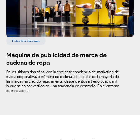
Estudios de caso
Máquina de publicidad de marca de
cadena de ropa
En los últimos dos años, con la creciente conciencia del marketing de
marca corporativa, el número de cadenas de tiendas de la mayoría de
las marcas ha crecido rápidamente, desde cientos a tres o cuatro mil,
lo que se ha convertido en una tendencia de desarrollo. En el entorno
de mercado...