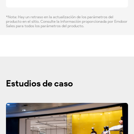
*Nota: Hay un retraso en la actualización de los parámetros del
producto en el sitio. Consulte la información proporcionada por Emdoor
Sales para todos los parámetros del producto.
Estudios de caso