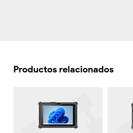
Productos relacionados