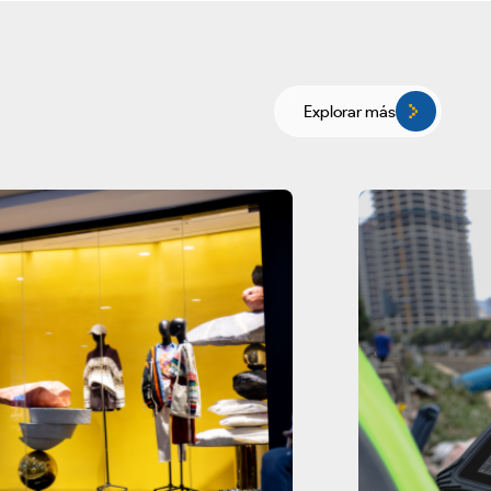
Explorar más