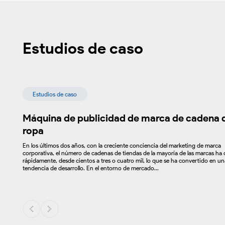
Estudios de caso
Estudios de caso
Máquina de publicidad de marca de cadena 
ropa
En los últimos dos años, con la creciente conciencia del marketing de marca
corporativa, el número de cadenas de tiendas de la mayoría de las marcas ha 
rápidamente, desde cientos a tres o cuatro mil, lo que se ha convertido en un
tendencia de desarrollo. En el entorno de mercado...