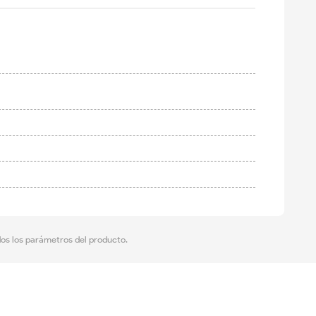
dos los parámetros del producto.