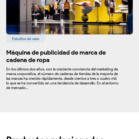
Estudios de caso
Máquina de publicidad de marca de
cadena de ropa
En los últimos dos años, con la creciente conciencia del marketing de
marca corporativa, el número de cadenas de tiendas de la mayoría de
las marcas ha crecido rápidamente, desde cientos a tres o cuatro mil,
lo que se ha convertido en una tendencia de desarrollo. En el entorno
de mercado...