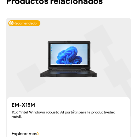
Productos relacionados
Recomendado
EM-X15M
15,6 "Intel Windows robusto AI portátil para la productividad
móvil.
Explorar más