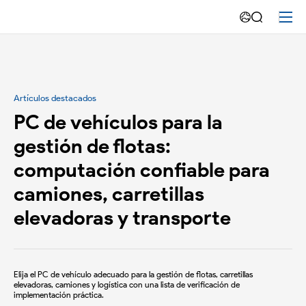
Blog
-
Emdoor
Artículos destacados
PC de vehículos para la
gestión de flotas:
computación confiable para
camiones, carretillas
elevadoras y transporte
Elija el PC de vehículo adecuado para la gestión de flotas, carretillas
elevadoras, camiones y logística con una lista de verificación de
implementación práctica.