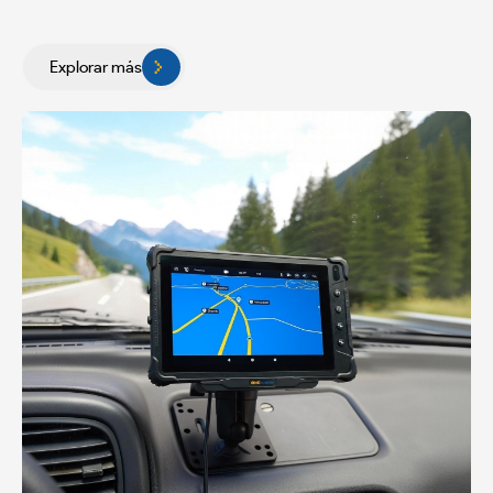
Explorar más