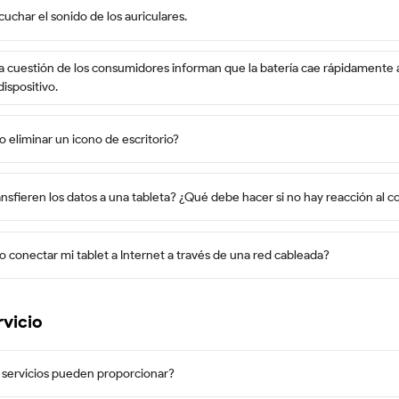
uchar el sonido de los auriculares.
la cuestión de los consumidores informan que la batería cae rápidamente 
ispositivo.
eliminar un icono de escritorio?
nsfieren los datos a una tableta? ¿Qué debe hacer si no hay reacción al
conectar mi tablet a Internet a través de una red cableada?
rvicio
 servicios pueden proporcionar?