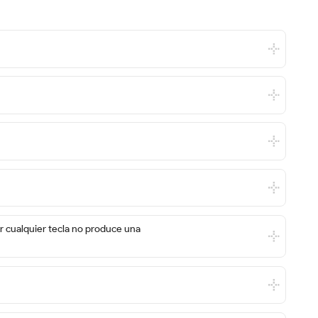
ar cualquier tecla no produce una