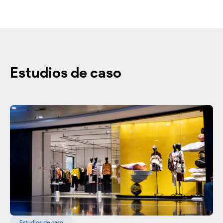
Estudios de caso
Estudios de caso