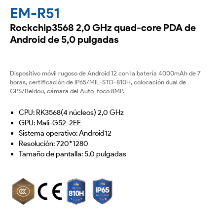
EM-R51
Rockchip3568 2,0 GHz quad-core PDA de
Android de 5,0 pulgadas
Dispositivo móvil rugoso de Android 12 con la batería 4000mAh de 7
horas, certificación de IP65/MIL-STD-810H, colocación dual de
GPS/Beidou, cámara del Auto-foco 8MP.
CPU: RK3568(4 núcleos) 2,0 GHz
GPU: Mali-G52-2EE
Sistema operativo: Android12
Resolución: 720*1280
Tamaño de pantalla: 5,0 pulgadas