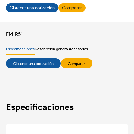
Obtener una cotización
Comparar
EM-R51
Especificaciones
Descripción general
Accesorios
Obtener una cotización
Comparar
Especificaciones