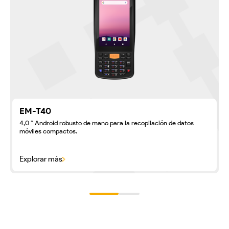
EM-T40
4,0 ″ Android robusto de mano para la recopilación de datos
móviles compactos.
Explorar más