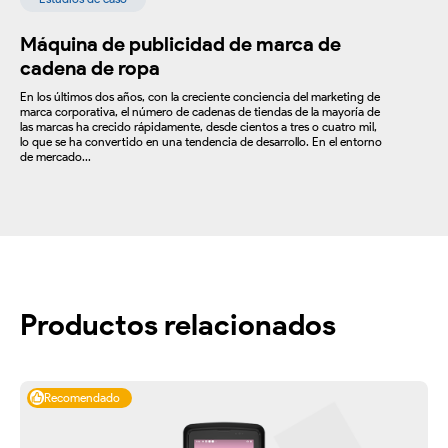
Máquina de publicidad de marca de
cadena de ropa
En los últimos dos años, con la creciente conciencia del marketing de
marca corporativa, el número de cadenas de tiendas de la mayoría de
las marcas ha crecido rápidamente, desde cientos a tres o cuatro mil,
lo que se ha convertido en una tendencia de desarrollo. En el entorno
de mercado...
Productos relacionados
Recomendado