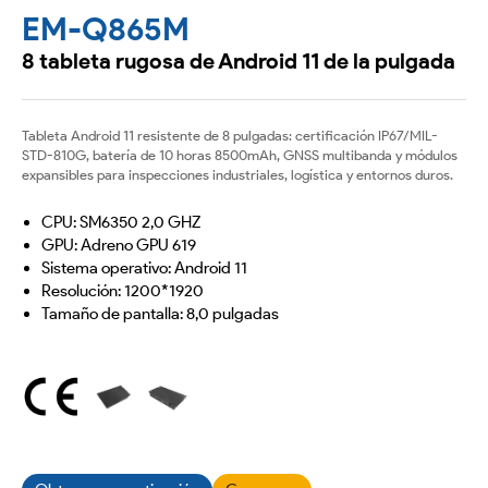
EM-Q865M
8 tableta rugosa de Android 11 de la pulgada
Tableta Android 11 resistente de 8 pulgadas: certificación IP67/MIL-
STD-810G, batería de 10 horas 8500mAh, GNSS multibanda y módulos
expansibles para inspecciones industriales, logística y entornos duros.
CPU: SM6350 2,0 GHZ
GPU: Adreno GPU 619
Sistema operativo: Android 11
Resolución: 1200*1920
Tamaño de pantalla: 8,0 pulgadas