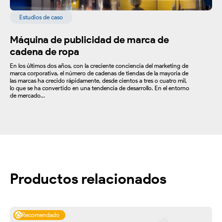
Estudios de caso
Máquina de publicidad de marca de
cadena de ropa
En los últimos dos años, con la creciente conciencia del marketing de
marca corporativa, el número de cadenas de tiendas de la mayoría de
las marcas ha crecido rápidamente, desde cientos a tres o cuatro mil,
lo que se ha convertido en una tendencia de desarrollo. En el entorno
de mercado...
Productos relacionados
Recomendado