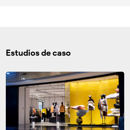
Estudios de caso