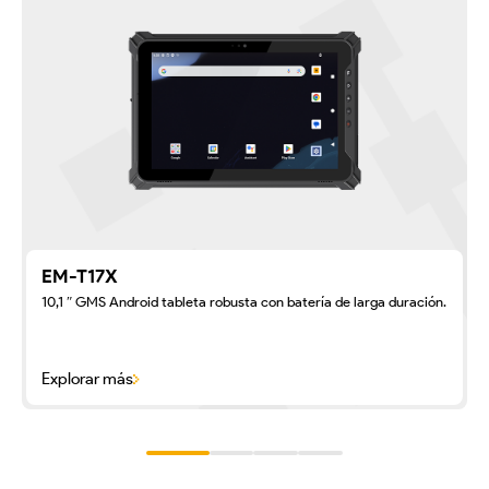
EM-T17X
10,1 ″ GMS Android tableta robusta con batería de larga duración.
Explorar más