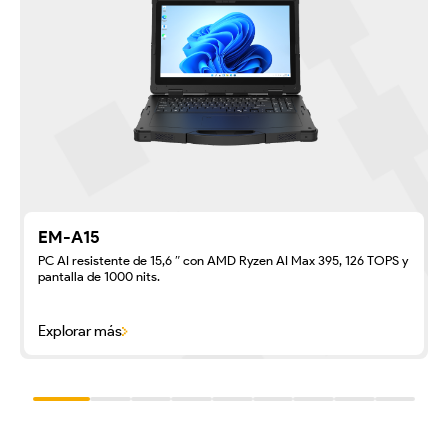
EM-A15
PC AI resistente de 15,6 ″ con AMD Ryzen AI Max 395, 126 TOPS y
pantalla de 1000 nits.
Explorar más