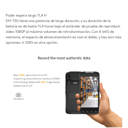
Poder espera largo 11,4 H
EM-T50 tiene una potencia de larga duración, y su duración de la
batería es de hasta 11,4 horas bajo el estándar de prueba de reproducir
video 1080P al máximo volumen de retroiluminación. Con 4 64G de
memoria, el espacio de almacenamiento es casi el doble, y hay aún más
opciones. 6 128G es otra opción.