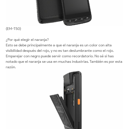
(EM-T50)
¿Por qué elegir el naranja?
Esto se debe principalmente a que el naranja es un color con alta
visibilidad después del rojo, y no es tan deslumbrante como el rojo.
Emparejar con negro puede servir como recordatorio. No sé si has
notado que el naranja se usa en muchas industrias. También es por esta
razón.