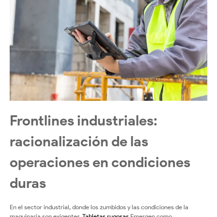
Frontlines industriales:
racionalización de las
operaciones en condiciones
duras
En el sector industrial, donde los zumbidos y las condiciones de la
maquinaria son exigentes,
Tabletas rugosas
Emergen como