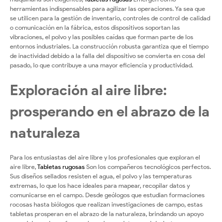
herramientas indispensables para agilizar las operaciones. Ya sea que
se utilicen para la gestión de inventario, controles de control de calidad
o comunicación en la fábrica, estos dispositivos soportan las
vibraciones, el polvo y las posibles caídas que forman parte de los
entornos industriales. La construcción robusta garantiza que el tiempo
de inactividad debido a la falla del dispositivo se convierta en cosa del
pasado, lo que contribuye a una mayor eficiencia y productividad.
Exploración al aire libre:
prosperando en el abrazo de la
naturaleza
Para los entusiastas del aire libre y los profesionales que exploran el
aire libre,
Tabletas rugosas
Son los compañeros tecnológicos perfectos.
Sus diseños sellados resisten el agua, el polvo y las temperaturas
extremas, lo que los hace ideales para mapear, recopilar datos y
comunicarse en el campo. Desde geólogos que estudian formaciones
rocosas hasta biólogos que realizan investigaciones de campo, estas
tabletas prosperan en el abrazo de la naturaleza, brindando un apoyo