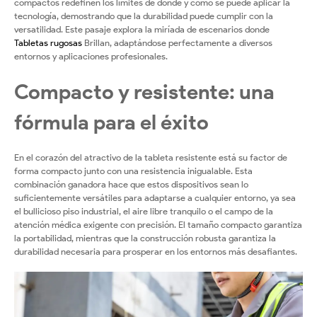
configuración
compactos redefinen los límites de dónde y cómo se puede aplicar la
tecnología, demostrando que la durabilidad puede cumplir con la
versatilidad. Este pasaje explora la miríada de escenarios donde
Tabletas rugosas
Brillan, adaptándose perfectamente a diversos
entornos y aplicaciones profesionales.
Compacto y resistente: una
fórmula para el éxito
En el corazón del atractivo de la tableta resistente está su factor de
forma compacto junto con una resistencia inigualable. Esta
combinación ganadora hace que estos dispositivos sean lo
suficientemente versátiles para adaptarse a cualquier entorno, ya sea
el bullicioso piso industrial, el aire libre tranquilo o el campo de la
atención médica exigente con precisión. El tamaño compacto garantiza
la portabilidad, mientras que la construcción robusta garantiza la
durabilidad necesaria para prosperar en los entornos más desafiantes.