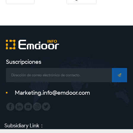
Suscripciones
Marketing.info@emdoor.com
Subsidiary Link：