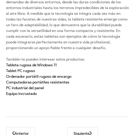
demandas de diversos entornos, desde las duras condiciones de los
entornos industriales hasta los terrenos impredecibles de la exploración
al aire libre. A medida que la tecnología se integra cada vez más en
todas las facetas de nuestras vidas, la tableta resistente emerge como
un faro de adaptabilidad, lo que demuestra que la durabilidad puede
cumplir con la versatilidad en una forma compacta y resistente. En
cada escenario, estas tabletas son ejemplos de cómo la tecnología
puede integrarse perfectamente en nuestra vida profesional,
proporcionando un apoyo fiable frente a cualquier desafío.
También te pueden interesar estos productos:
Tableta rugosa de Windows 11
Tablet PC rugoso
Ordenador portátil rugoso de encargo
Computadoras portátiles resistentes
PC industrial del panel
Equipo incrustado
Anterior
Siguiente