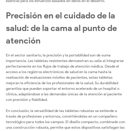
esencial para los esfuerzos basados en datos en el desierto.
Precisión en el cuidado de la
salud: de la cama al punto de
atención
En el sector sanitario, la precisión y la portabilidad son de suma
importancia. Las tabletas resistentes demuestran su valía al integrarse
perfectamente en los flujos de trabajo de atención médica. Desde el
acceso a los registros electrónicos de salud en la cama hasta la
realización de evaluaciones móviles de pacientes, estas tabletas
mejoran la eficiencia de los profesionales de la salud. Su durabilidad
garantiza que puedan soportar el entorno acelerado de un hospital o
clínica, adaptándose a las demandas únicas de la atención al paciente
con precisión y fiabilidad.
En conclusión, la versatilidad de las tabletas robustas se extiende a
través de profesiones y entornos, convirtiéndolas en un compañero
tecnológico para todos los campos. El diseño compacto, combinado con
una construcción robusta, permite que estos dispositivos satisfagan las