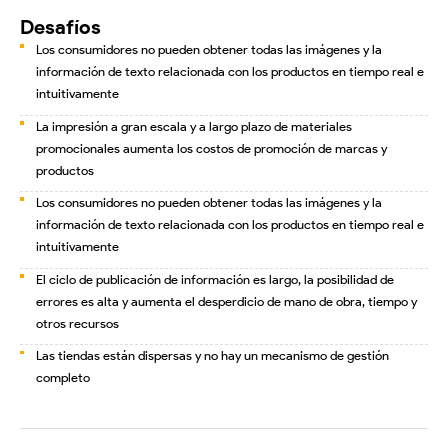
Desafíos
Los consumidores no pueden obtener todas las imágenes y la
información de texto relacionada con los productos en tiempo real e
intuitivamente
La impresión a gran escala y a largo plazo de materiales
promocionales aumenta los costos de promoción de marcas y
productos
Los consumidores no pueden obtener todas las imágenes y la
información de texto relacionada con los productos en tiempo real e
intuitivamente
El ciclo de publicación de información es largo, la posibilidad de
errores es alta y aumenta el desperdicio de mano de obra, tiempo y
otros recursos
Las tiendas están dispersas y no hay un mecanismo de gestión
completo