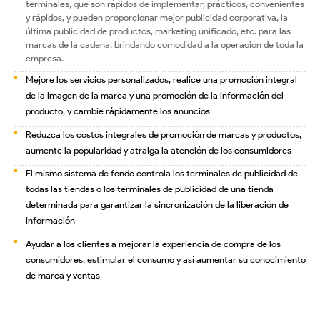
terminales, que son rápidos de implementar, prácticos, convenientes
y rápidos, y pueden proporcionar mejor publicidad corporativa, la
última publicidad de productos, marketing unificado, etc. para las
marcas de la cadena, brindando comodidad a la operación de toda la
empresa.
Mejore los servicios personalizados, realice una promoción integral
de la imagen de la marca y una promoción de la información del
producto, y cambie rápidamente los anuncios
Reduzca los costos integrales de promoción de marcas y productos,
aumente la popularidad y atraiga la atención de los consumidores
El mismo sistema de fondo controla los terminales de publicidad de
todas las tiendas o los terminales de publicidad de una tienda
determinada para garantizar la sincronización de la liberación de
información
Ayudar a los clientes a mejorar la experiencia de compra de los
consumidores, estimular el consumo y así aumentar su conocimiento
de marca y ventas