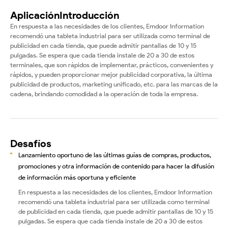
Aplicación
Introducción
En respuesta a las necesidades de los clientes, Emdoor Information
recomendó una tableta industrial para ser utilizada como terminal de
publicidad en cada tienda, que puede admitir pantallas de 10 y 15
pulgadas. Se espera que cada tienda instale de 20 a 30 de estos
terminales, que son rápidos de implementar, prácticos, convenientes y
rápidos, y pueden proporcionar mejor publicidad corporativa, la última
publicidad de productos, marketing unificado, etc. para las marcas de la
cadena, brindando comodidad a la operación de toda la empresa.
Desafíos
Lanzamiento oportuno de las últimas guías de compras, productos,
promociones y otra información de contenido para hacer la difusión
de información más oportuna y eficiente
En respuesta a las necesidades de los clientes, Emdoor Information
recomendó una tableta industrial para ser utilizada como terminal
de publicidad en cada tienda, que puede admitir pantallas de 10 y 15
pulgadas. Se espera que cada tienda instale de 20 a 30 de estos