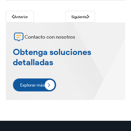
Anterior
Siguiente
Contacto con nosotros
Obtenga soluciones
detalladas
Explorar más