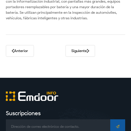
con la informatización industrial, con pantallas más grandes, equipos
portadores reemplazables por batería y una mayor duración de la
batería. Se utilizan principalmente en la inspección de automóviles,
vehículos, fábricas inteligentes y otras industrias.
Anterior
Siguiente
Suscripciones