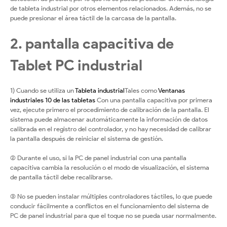
de tableta industrial por otros elementos relacionados. Además, no se
puede presionar el área táctil de la carcasa de la pantalla.
2. pantalla capacitiva de
Tablet PC industrial
1) Cuando se utiliza un
Tableta industrial
Tales como
Ventanas
industriales 10 de las tabletas
Con una pantalla capacitiva por primera
vez, ejecute primero el procedimiento de calibración de la pantalla. El
sistema puede almacenar automáticamente la información de datos
calibrada en el registro del controlador, y no hay necesidad de calibrar
la pantalla después de reiniciar el sistema de gestión.
(2) Durante el uso, si la PC de panel industrial con una pantalla
capacitiva cambia la resolución o el modo de visualización, el sistema
de pantalla táctil debe recalibrarse.
(3) No se pueden instalar múltiples controladores táctiles, lo que puede
conducir fácilmente a conflictos en el funcionamiento del sistema de
PC de panel industrial para que el toque no se pueda usar normalmente.