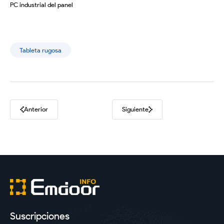
PC industrial del panel
Tableta rugosa
Anterior
Siguiente
Suscripciones