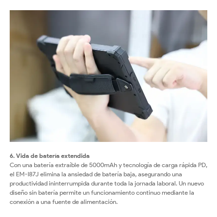
6. Vida de batería extendida
Con una batería extraíble de 5000mAh y tecnología de carga rápida PD,
el EM-I87J elimina la ansiedad de batería baja, asegurando una
productividad ininterrumpida durante toda la jornada laboral. Un nuevo
diseño sin batería permite un funcionamiento continuo mediante la
conexión a una fuente de alimentación.