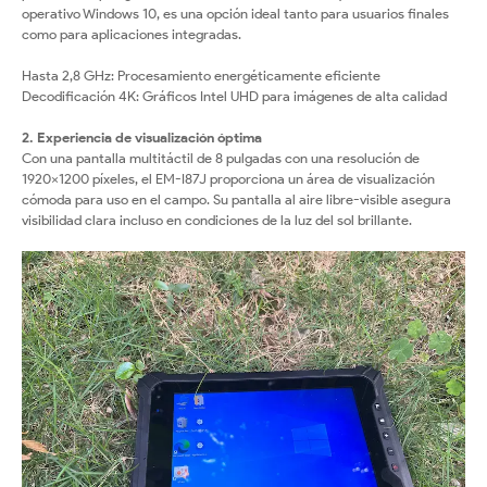
operativo Windows 10, es una opción ideal tanto para usuarios finales
como para aplicaciones integradas.
Hasta 2,8 GHz: Procesamiento energéticamente eficiente
Decodificación 4K: Gráficos Intel UHD para imágenes de alta calidad
2. Experiencia de visualización óptima
Con una pantalla multitáctil de 8 pulgadas con una resolución de
1920x1200 píxeles, el EM-I87J proporciona un área de visualización
cómoda para uso en el campo. Su pantalla al aire libre-visible asegura
visibilidad clara incluso en condiciones de la luz del sol brillante.