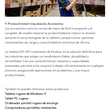
9. Productividad-Impulsando Accesorios
Los accesorios como la correa de mano de fácil transporte y el
cargador de muelle mejoran la productividad al reducir la tensión
durante el uso prolongado de la tableta y proporcionar opciones
convenientes de carga y conectividad en entornos de oficina.
La tableta EM-I87J resistente de Emdoor es la solución definitiva para
las industrias que exigen un rendimiento fiable, durabilidad y
versatilidad. Con sus características robustas y capacidades
avanzadas, permite a los usuarios trabajar eficientemente en cualquier
entorno, asegurando operaciones sin problemas y una mayor
productividad.
También te pueden interesar estos productos:
Tableta rugosa de Windows 11
Tablet PC rugoso
Ordenador portátil rugoso de encargo
Computadoras portátiles resistentes