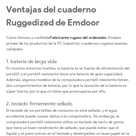
Ventajas del cuaderno
Ruggedized de Emdoor
Como famoso y confiable
Fabricante rugoso del ordenador
, Emdoor
provee de los productos de la PC industrial, cuadernos rugosos buenas
calidades.
1. batería de larga vida
En muchos entornos hostiles, la batería es la fuente de alimentación del
portátil, y el portátil resistente tiene una batería de gran capacidad.
Además, algunos modelos de la computadora portátil resistente tienen
dos compartimentos de batería, por lo que la duración de la batería es
súper fuerte, por lo que no tiene que preocuparse por ello.
2. teclado firmemente sellado
El teclado de los portátiles de consumo no está sellado, y el agua
accidental puede causar daños a la computadora. Sin embargo, la
computadora portátil resistente utiliza un teclado de tacto de goma,
que tiene un buen rendimiento de sellado, que puede evitar que el
líquido y el polvo entren en el teclado y desempeñen un buen papel en la