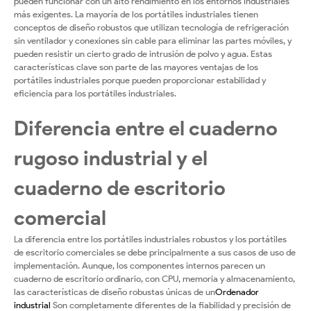
pueden funcionar con un alto rendimiento en los entornos industriales
más exigentes. La mayoría de los portátiles industriales tienen
conceptos de diseño robustos que utilizan tecnología de refrigeración
sin ventilador y conexiones sin cable para eliminar las partes móviles, y
pueden resistir un cierto grado de intrusión de polvo y agua. Estas
características clave son parte de las mayores ventajas de los
portátiles industriales porque pueden proporcionar estabilidad y
eficiencia para los portátiles industriales.
Diferencia entre el cuaderno
rugoso industrial y el
cuaderno de escritorio
comercial
La diferencia entre los portátiles industriales robustos y los portátiles
de escritorio comerciales se debe principalmente a sus casos de uso de
implementación. Aunque, los componentes internos parecen un
cuaderno de escritorio ordinario, con CPU, memoria y almacenamiento,
las características de diseño robustas únicas de un
Ordenador
industrial
Son completamente diferentes de la fiabilidad y precisión de