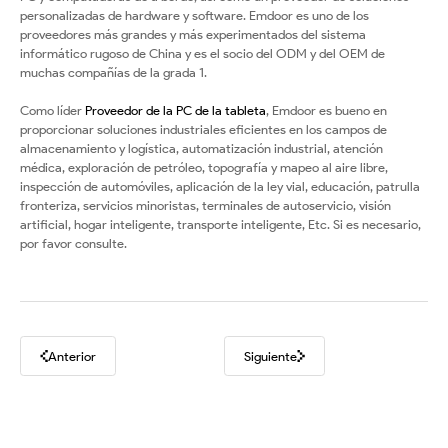
personalizadas de hardware y software. Emdoor es uno de los
proveedores más grandes y más experimentados del sistema
informático rugoso de China y es el socio del ODM y del OEM de
muchas compañías de la grada 1.
Como líder
Proveedor de la PC de la tableta
, Emdoor es bueno en
proporcionar soluciones industriales eficientes en los campos de
almacenamiento y logística, automatización industrial, atención
médica, exploración de petróleo, topografía y mapeo al aire libre,
inspección de automóviles, aplicación de la ley vial, educación, patrulla
fronteriza, servicios minoristas, terminales de autoservicio, visión
artificial, hogar inteligente, transporte inteligente, Etc. Si es necesario,
por favor consulte.
Anterior
Siguiente