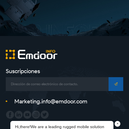
Suscripciones
Marketing.info@emdoor.com