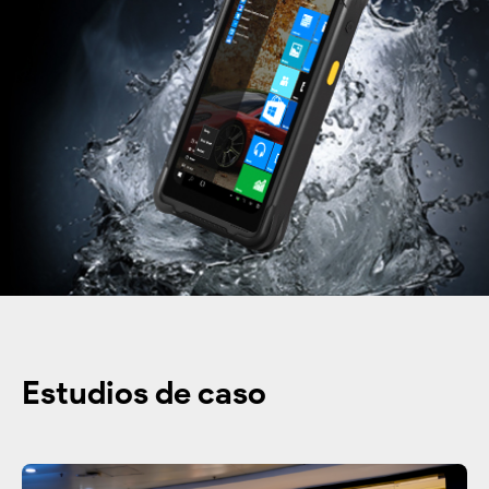
Estudios de caso