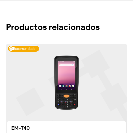
Productos relacionados
Recomendado
EM-T40