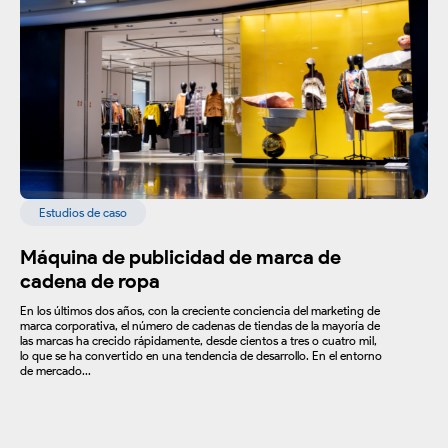
Estudios de caso
Máquina de publicidad de marca de
cadena de ropa
En los últimos dos años, con la creciente conciencia del marketing de
marca corporativa, el número de cadenas de tiendas de la mayoría de
las marcas ha crecido rápidamente, desde cientos a tres o cuatro mil,
lo que se ha convertido en una tendencia de desarrollo. En el entorno
de mercado...