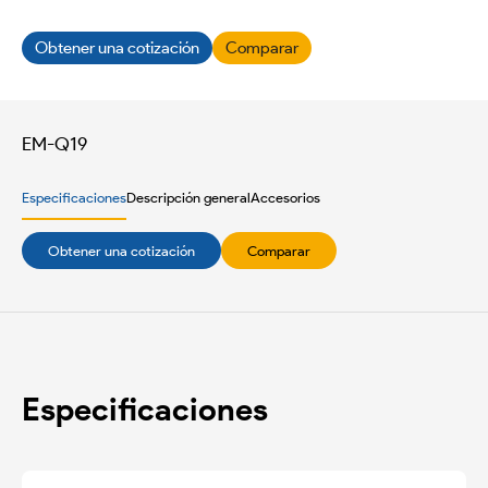
Obtener una cotización
Comparar
EM-Q19
Especificaciones
Descripción general
Accesorios
Obtener una cotización
Comparar
Especificaciones