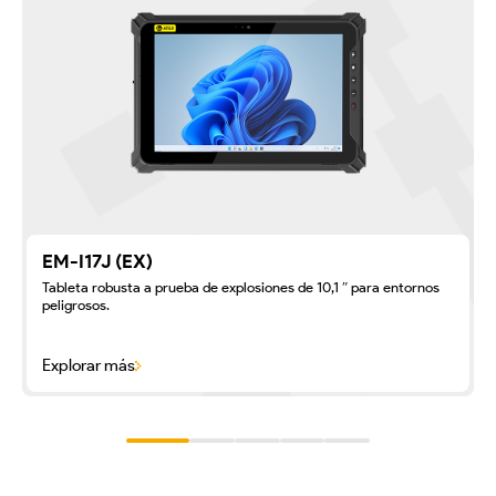
EM-I17J (EX)
Tableta robusta a prueba de explosiones de 10,1 ″ para entornos
peligrosos.
Explorar más