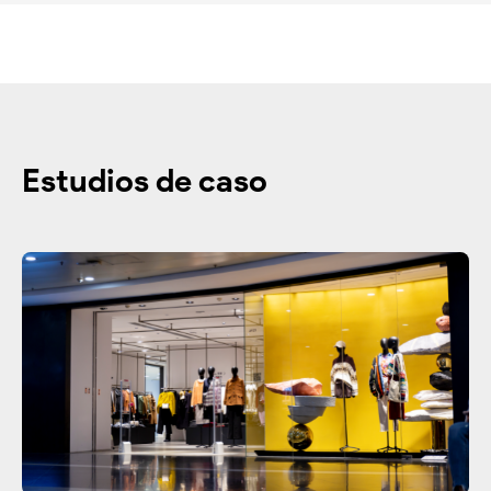
Estudios de caso