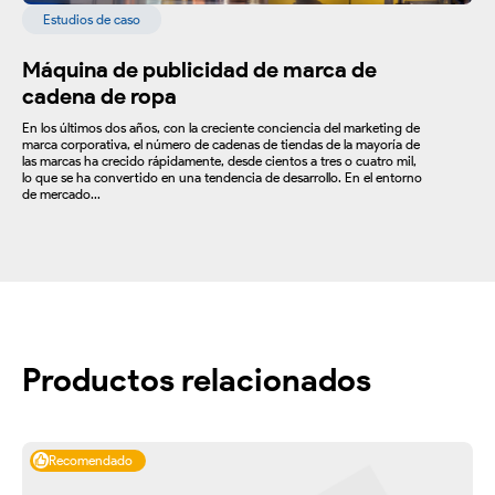
Estudios de caso
Máquina de publicidad de marca de
cadena de ropa
En los últimos dos años, con la creciente conciencia del marketing de
marca corporativa, el número de cadenas de tiendas de la mayoría de
las marcas ha crecido rápidamente, desde cientos a tres o cuatro mil,
lo que se ha convertido en una tendencia de desarrollo. En el entorno
de mercado...
Productos relacionados
Recomendado