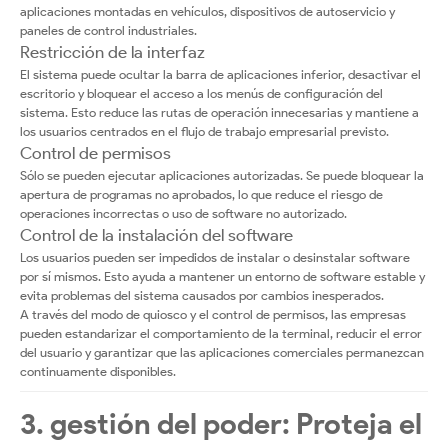
aplicaciones montadas en vehículos, dispositivos de autoservicio y
paneles de control industriales.
Restricción de la interfaz
El sistema puede ocultar la barra de aplicaciones inferior, desactivar el
escritorio y bloquear el acceso a los menús de configuración del
sistema. Esto reduce las rutas de operación innecesarias y mantiene a
los usuarios centrados en el flujo de trabajo empresarial previsto.
Control de permisos
Sólo se pueden ejecutar aplicaciones autorizadas. Se puede bloquear la
apertura de programas no aprobados, lo que reduce el riesgo de
operaciones incorrectas o uso de software no autorizado.
Control de la instalación del software
Los usuarios pueden ser impedidos de instalar o desinstalar software
por sí mismos. Esto ayuda a mantener un entorno de software estable y
evita problemas del sistema causados por cambios inesperados.
A través del modo de quiosco y el control de permisos, las empresas
pueden estandarizar el comportamiento de la terminal, reducir el error
del usuario y garantizar que las aplicaciones comerciales permanezcan
continuamente disponibles.
3. gestión del poder: Proteja el