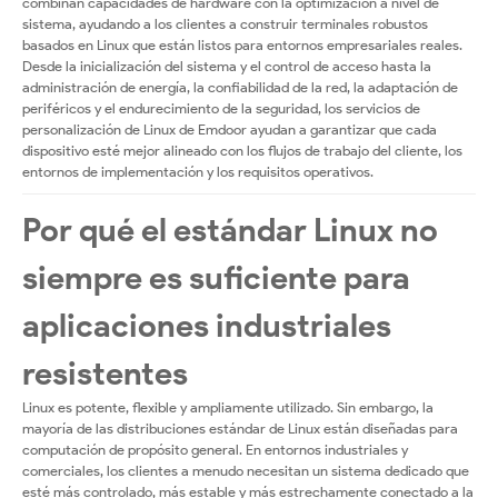
combinan capacidades de hardware con la optimización a nivel de
sistema, ayudando a los clientes a construir terminales robustos
basados en Linux que están listos para entornos empresariales reales.
Desde la inicialización del sistema y el control de acceso hasta la
administración de energía, la confiabilidad de la red, la adaptación de
periféricos y el endurecimiento de la seguridad, los servicios de
personalización de Linux de Emdoor ayudan a garantizar que cada
dispositivo esté mejor alineado con los flujos de trabajo del cliente, los
entornos de implementación y los requisitos operativos.
Por qué el estándar Linux no
siempre es suficiente para
aplicaciones industriales
resistentes
Linux es potente, flexible y ampliamente utilizado. Sin embargo, la
mayoría de las distribuciones estándar de Linux están diseñadas para
computación de propósito general. En entornos industriales y
comerciales, los clientes a menudo necesitan un sistema dedicado que
esté más controlado, más estable y más estrechamente conectado a la