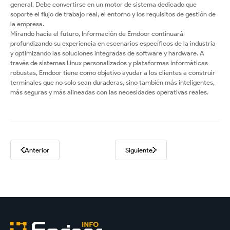
general. Debe convertirse en un motor de sistema dedicado que
soporte el flujo de trabajo real, el entorno y los requisitos de gestión de
la empresa.
Mirando hacia el futuro, Información de Emdoor continuará
profundizando su experiencia en escenarios específicos de la industria
y optimizando las soluciones integradas de software y hardware. A
través de sistemas Linux personalizados y plataformas informáticas
robustas, Emdoor tiene como objetivo ayudar a los clientes a construir
terminales que no solo sean duraderas, sino también más inteligentes,
más seguras y más alineadas con las necesidades operativas reales.
Anterior
Siguiente