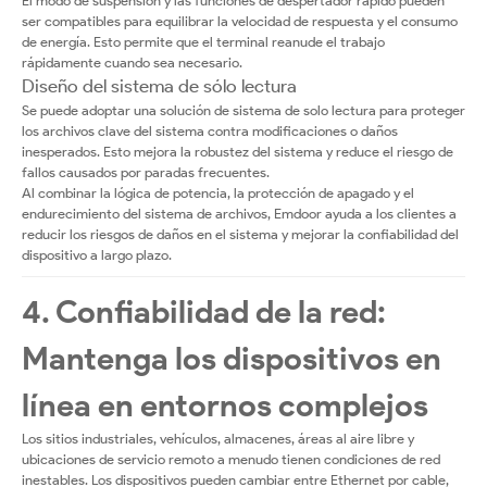
El modo de suspensión y las funciones de despertador rápido pueden
ser compatibles para equilibrar la velocidad de respuesta y el consumo
de energía. Esto permite que el terminal reanude el trabajo
rápidamente cuando sea necesario.
Diseño del sistema de sólo lectura
Se puede adoptar una solución de sistema de solo lectura para proteger
los archivos clave del sistema contra modificaciones o daños
inesperados. Esto mejora la robustez del sistema y reduce el riesgo de
fallos causados por paradas frecuentes.
Al combinar la lógica de potencia, la protección de apagado y el
endurecimiento del sistema de archivos, Emdoor ayuda a los clientes a
reducir los riesgos de daños en el sistema y mejorar la confiabilidad del
dispositivo a largo plazo.
4. Confiabilidad de la red:
Mantenga los dispositivos en
línea en entornos complejos
Los sitios industriales, vehículos, almacenes, áreas al aire libre y
ubicaciones de servicio remoto a menudo tienen condiciones de red
inestables. Los dispositivos pueden cambiar entre Ethernet por cable,