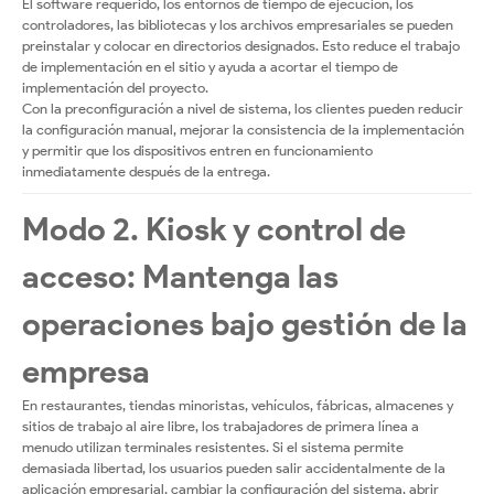
El software requerido, los entornos de tiempo de ejecución, los
controladores, las bibliotecas y los archivos empresariales se pueden
preinstalar y colocar en directorios designados. Esto reduce el trabajo
de implementación en el sitio y ayuda a acortar el tiempo de
implementación del proyecto.
Con la preconfiguración a nivel de sistema, los clientes pueden reducir
la configuración manual, mejorar la consistencia de la implementación
y permitir que los dispositivos entren en funcionamiento
inmediatamente después de la entrega.
Modo 2. Kiosk y control de
acceso: Mantenga las
operaciones bajo gestión de la
empresa
En restaurantes, tiendas minoristas, vehículos, fábricas, almacenes y
sitios de trabajo al aire libre, los trabajadores de primera línea a
menudo utilizan terminales resistentes. Si el sistema permite
demasiada libertad, los usuarios pueden salir accidentalmente de la
aplicación empresarial, cambiar la configuración del sistema, abrir