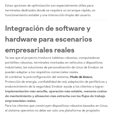
Estas opciones de optimización son especialmente útiles para
terminales dedicados donde se requiere un arranque rápido, un
funcionamiento estable y una interacción limpia del usuario.
Integración de software y
hardware para escenarios
empresariales reales
Ya sea que el proyecto involucre tabletas robustas, computadoras
portátiles robustas, terminales montadas en vehículos o dispositivos
industriales, las soluciones de personalización de Linux de Emdoor se
pueden adaptar a los requisitos comerciales reales.
Al combinar la preconfiguración del sistema,
Modo de kiosco
,
Protección de energía, confiabilidad de red, adaptación de periféricos y
endurecimiento de la seguridad, Emdoor ayuda a los clientes a lograr:
Implementación más sencilla, operación más estable, menores costos
de mantenimiento y alineación más estrecha con los flujos de trabajo
empresariales reales.
Para los clientes que construyen dispositivos robustos basados en Linux,
el sistema operativo no debe ser solo una plataforma de propósito