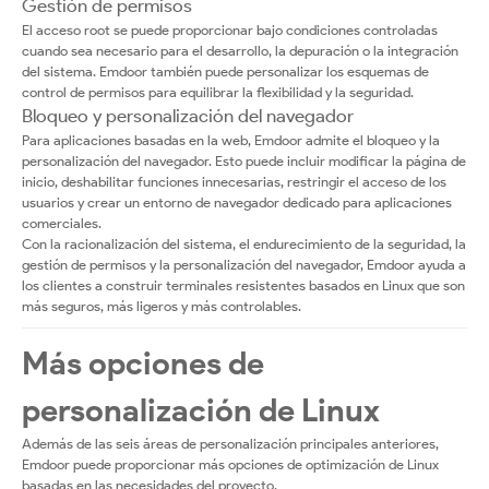
Gestión de permisos
El acceso root se puede proporcionar bajo condiciones controladas
cuando sea necesario para el desarrollo, la depuración o la integración
del sistema. Emdoor también puede personalizar los esquemas de
control de permisos para equilibrar la flexibilidad y la seguridad.
Bloqueo y personalización del navegador
Para aplicaciones basadas en la web, Emdoor admite el bloqueo y la
personalización del navegador. Esto puede incluir modificar la página de
inicio, deshabilitar funciones innecesarias, restringir el acceso de los
usuarios y crear un entorno de navegador dedicado para aplicaciones
comerciales.
Con la racionalización del sistema, el endurecimiento de la seguridad, la
gestión de permisos y la personalización del navegador, Emdoor ayuda a
los clientes a construir terminales resistentes basados en Linux que son
más seguros, más ligeros y más controlables.
Más opciones de
personalización de Linux
Además de las seis áreas de personalización principales anteriores,
Emdoor puede proporcionar más opciones de optimización de Linux
basadas en las necesidades del proyecto.