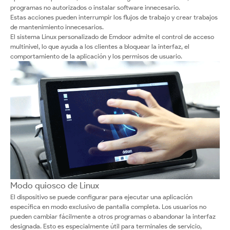
programas no autorizados o instalar software innecesario.
Estas acciones pueden interrumpir los flujos de trabajo y crear trabajos
de mantenimiento innecesarios.
El sistema Linux personalizado de Emdoor admite el control de acceso
multinivel, lo que ayuda a los clientes a bloquear la interfaz, el
comportamiento de la aplicación y los permisos de usuario.
Modo quiosco de Linux
El dispositivo se puede configurar para ejecutar una aplicación
específica en modo exclusivo de pantalla completa. Los usuarios no
pueden cambiar fácilmente a otros programas o abandonar la interfaz
designada. Esto es especialmente útil para terminales de servicio,