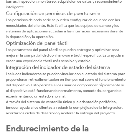
barras, inspección, monitoreo, adquisición de datos y reconocimiento
inteligente.
Configuración de permisos de puerto serie
Los permisos de nodo serie se pueden configurar de acuerdo con las
necesidades del cliente. Esto facilita que los equipos de campo y los
sistemas de aplicaciones accedan a las interfaces necesarias durante
la depuración y la operación.
Optimización del panel táctil
Los parámetros del panel táctil se pueden entregar y optimizar para
mejorar la compatibilidad con hardware táctil específico. Esto ayuda a
crear una experiencia táctil más sensible y estable.
Integración del indicador de estado del sistema
Las luces indicadoras se pueden vincular con el estado del sistema para
proporcionar retroalimentación en tiempo real sobre el funcionamiento
del dispositivo. Esto permite a los usuarios comprender rápidamente si
el dispositivo está funcionando normalmente, conectado, cargando o
experimentando un estado anormal.
A través del sistema de ventanilla única y la adaptación periférica,
Emdoor ayuda a los clientes a reducir la complejidad de la integración,
acortar los ciclos de desarrollo y acelerar la entrega del proyecto.
Endurecimiento de la