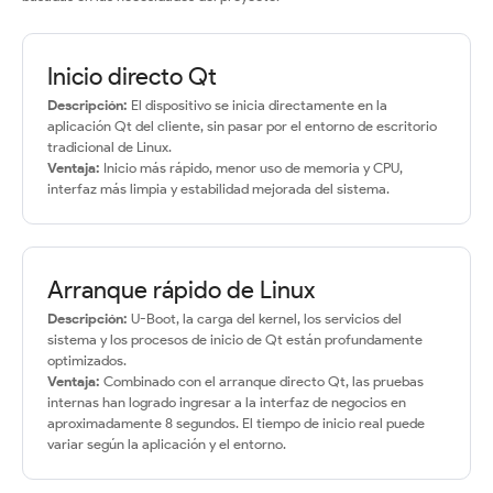
Inicio directo Qt
Descripción:
El dispositivo se inicia directamente en la
aplicación Qt del cliente, sin pasar por el entorno de escritorio
tradicional de Linux.
Ventaja:
Inicio más rápido, menor uso de memoria y CPU,
interfaz más limpia y estabilidad mejorada del sistema.
Arranque rápido de Linux
Descripción:
U-Boot, la carga del kernel, los servicios del
sistema y los procesos de inicio de Qt están profundamente
optimizados.
Ventaja:
Combinado con el arranque directo Qt, las pruebas
internas han logrado ingresar a la interfaz de negocios en
aproximadamente 8 segundos. El tiempo de inicio real puede
variar según la aplicación y el entorno.