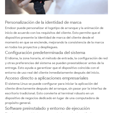
Personalización de la identidad de marca
Emdoor puede personalizar el logotipo de arranque y la animación de
inicio de acuerdo con los requisitos del cliente. Esto permite que el
dispositivo presente la identidad de marca del cliente desde el
momento en que se enciende, mejorando la consistencia de la marca
en todos los proyectos y despliegues.
Configuración predeterminada del sistema
El idioma, la zona horaria, el método de entrada, la configuración de red
y otras preferencias del sistema se pueden preestablecer antes de la
entrega. Esto ayuda a garantizar que el dispositivo coincida con el
entorno de uso real del cliente inmediatamente después del inicio.
Acceso directo a aplicaciones empresariales
El sistema Linux se puede configurar para iniciar la aplicación del
cliente directamente después del arranque, sin pasar por la interfaz de
escritorio tradicional. Esto convierte al terminal robusto en un
dispositivo de negocios dedicado en lugar de una computadora de
propósito general.
Software preinstalado y entorno de ejecución