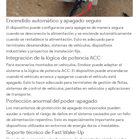
Encendido automático y apagado seguro
El dispositivo puede configurarse para apagarse de manera segura
cuando se desconecta la alimentación y se enciende automáticamente
cuando se restablece la alimentación. Esto es adecuado para
terminales desatendidas, sistemas de vehículos, dispositivos
industriales y proyectos de instalación fija.
Integración de la lógica de potencia ACC
Para escenarios montados en vehículos, Emdoor puede adaptar el
sistema a la lógica de potencia ACC. El dispositivo puede encendarse
cuando el vehículo arranca y apagarse cuando el vehículo está
apagado. Esto lo hace adecuado para terminales de gestión de flotas,
sistemas de control de vehículos, pantallas en vehículos y aplicaciones
de transporte.
Protección anormal del poder-apagado
Los mecanismos de protección de apagado incorporados pueden
ayudar a reducir el riesgo de daños en el sistema causados por un fallo
de alimentación repentino. Esto es especialmente importante para
dispositivos utilizados en entornos de energía duros o inestables.
Soporte técnico de Fast Wake-Up