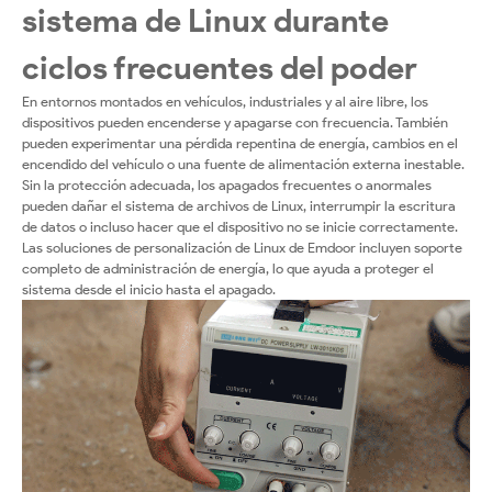
sistema de Linux durante
ciclos frecuentes del poder
En entornos montados en vehículos, industriales y al aire libre, los
dispositivos pueden encenderse y apagarse con frecuencia. También
pueden experimentar una pérdida repentina de energía, cambios en el
encendido del vehículo o una fuente de alimentación externa inestable.
Sin la protección adecuada, los apagados frecuentes o anormales
pueden dañar el sistema de archivos de Linux, interrumpir la escritura
de datos o incluso hacer que el dispositivo no se inicie correctamente.
Las soluciones de personalización de Linux de Emdoor incluyen soporte
completo de administración de energía, lo que ayuda a proteger el
sistema desde el inicio hasta el apagado.