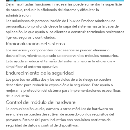
Dejar habilitadas funciones innecesarias puede aumentar la superficie
de ataque, reducir la eficiencia del sistema y dificultar la
administración.
Las soluciones de personalización de Linux de Emdoor admiten una
personalización profunda desde la capa del sistema hasta la capa de
aplicación, lo que ayuda a los clientes a construir terminales resistentes
ligeros, seguros y controlados.
Racionalización del sistema
Los servicios y componentes innecesarios se pueden eliminar o
deshabilitar, mientras que solo se conservan los módulos necesarios.
Esto ayuda a reducir el tamaño del sistema, mejorar la eficiencia y
simplificar el entorno operativo.
Endurecimiento de la seguridad
Los puertos no utilizados y los servicios de alto riesgo se pueden
desactivar para reducir la exposición a la seguridad. Esto ayuda a
mejorar la protección del sistema para implementaciones específicas
de la industria.
Control del módulo del hardware
La comunicación, audio, cámara u otros módulos de hardware no
esenciales se pueden desactivar de acuerdo con los requisitos del
proyecto. Esto es útil para industrias con requisitos estrictos de
seguridad de datos o control de dispositivos.