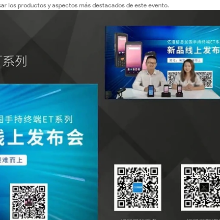
evisar los productos y aspectos más destacados de este evento.