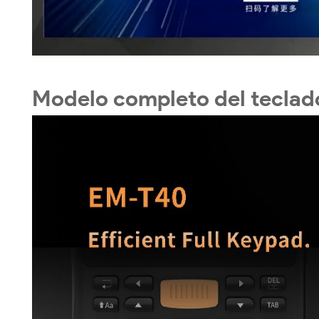
Modelo completo del tecla