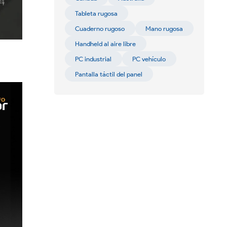
Tableta rugosa
Cuaderno rugoso
Mano rugosa
Handheld al aire libre
PC industrial
PC vehículo
Pantalla táctil del panel