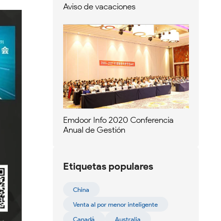
Aviso de vacaciones
Emdoor Info 2020 Conferencia
Anual de Gestión
Etiquetas populares
China
Venta al por menor inteligente
Canadá
Australia